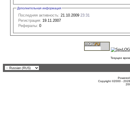
Дополнительная информация
Последняя активность:
21.10.2009
23:31
Регистрация:
19.11.2007
Рефералы:
0
Текущее врем
Powered 
Copyright ©2000 - 2026
20