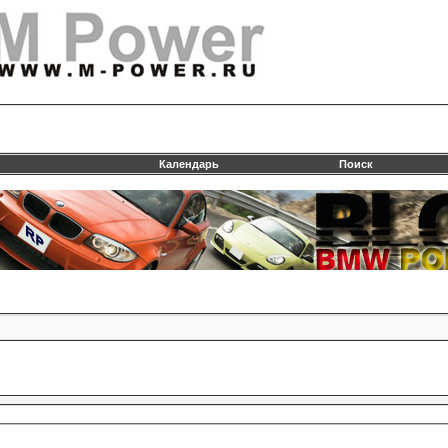
Календарь
Поиск