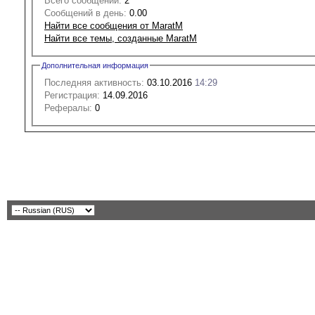
Всего сообщений:
2
Сообщений в день:
0.00
Найти все сообщения от MaratM
Найти все темы, созданные MaratM
Дополнительная информация
Последняя активность:
03.10.2016
14:29
Регистрация:
14.09.2016
Рефералы:
0