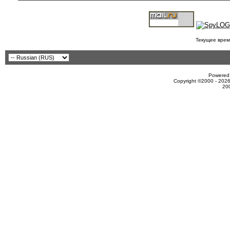
Текущее врем
Powered 
Copyright ©2000 - 2026
20