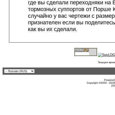
где вы сделали переходняки на
тормозных суппортов от Порше 
случайно у вас чертежи с разме
признателен если вы поделитес
как вы их сделали.
Текущее врем
Powered 
Copyright ©2000 - 2026
20