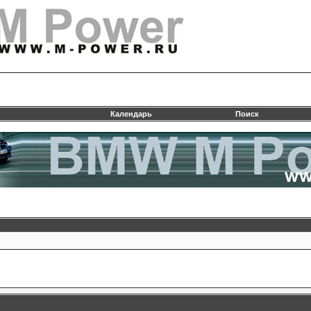
Календарь
Поиск