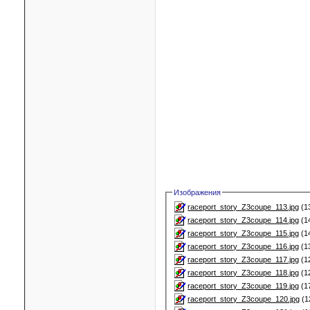
Изображения
raceport_story_Z3coupe_113.jpg
(1
raceport_story_Z3coupe_114.jpg
(1
raceport_story_Z3coupe_115.jpg
(1
raceport_story_Z3coupe_116.jpg
(1
raceport_story_Z3coupe_117.jpg
(1
raceport_story_Z3coupe_118.jpg
(1
raceport_story_Z3coupe_119.jpg
(1
raceport_story_Z3coupe_120.jpg
(1